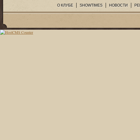
О КЛУБЕ
SHOWTIMES
НОВОСТИ
РЕ