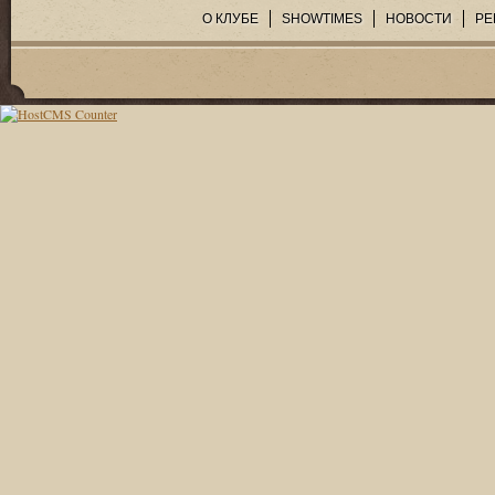
О КЛУБЕ
SHOWTIMES
НОВОСТИ
РЕ