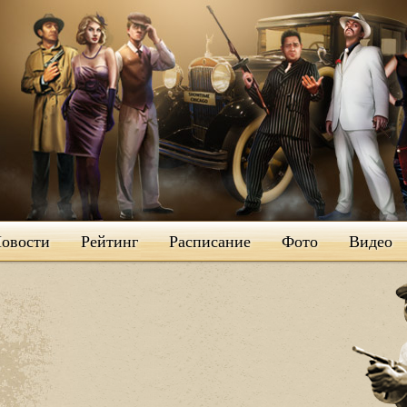
овости
Рейтинг
Расписание
Фото
Видео